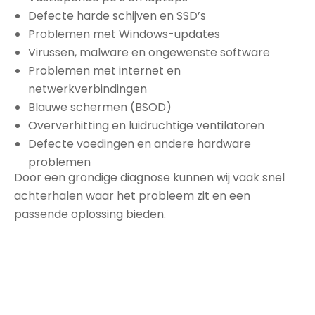
Defecte harde schijven en SSD’s
Problemen met Windows-updates
Virussen, malware en ongewenste software
Problemen met internet en
netwerkverbindingen
Blauwe schermen (BSOD)
Oververhitting en luidruchtige ventilatoren
Defecte voedingen en andere hardware
problemen
Door een grondige diagnose kunnen wij vaak snel
achterhalen waar het probleem zit en een
passende oplossing bieden.