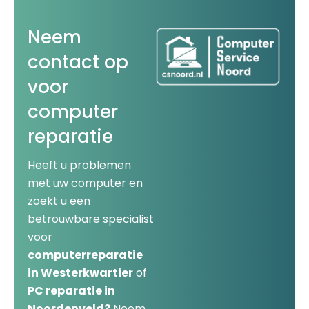
Neem
contact op
voor
computer
reparatie
Heeft u problemen
met uw computer en
zoekt u een
betrouwbare specialist
voor
computerreparatie
in Westerkwartier
of
PC reparatie in
Noordenveld?
Neem