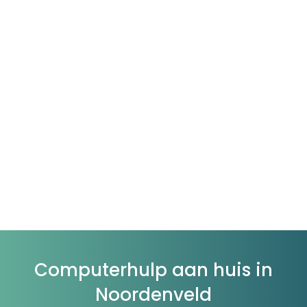
Computerhulp aan huis in
Noordenveld