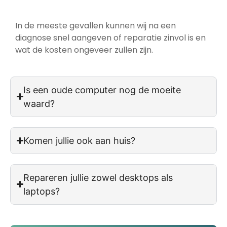
In de meeste gevallen kunnen wij na een
diagnose snel aangeven of reparatie zinvol is en
wat de kosten ongeveer zullen zijn.
Is een oude computer nog de moeite
waard?
Komen jullie ook aan huis?
Repareren jullie zowel desktops als
laptops?