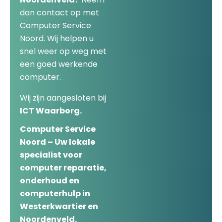
dan contact op met
Computer Service
Noord. Wij helpen u
snel weer op weg met
een goed werkende
computer.
Wij zijn aangesloten bij
ICT Waarborg.
Computer Service
Noord – Uw lokale
specialist voor
computer reparatie,
onderhoud en
computerhulp in
Westerkwartier en
Noordenveld.