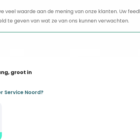
 veel waarde aan de mening van onze klanten. Uw feedb
ld te geven van wat ze van ons kunnen verwachten.
ang, groot in
r Service Noord?