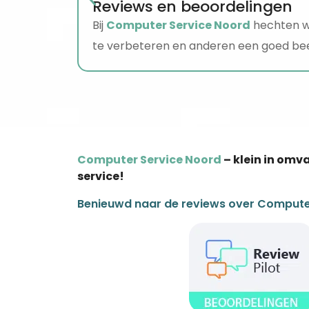
Reviews en beoordelingen
Bij
Computer Service Noord
hechten we
te verbeteren en anderen een goed bee
Computer Service Noord
– klein in omv
service!
Benieuwd naar de reviews over Compute