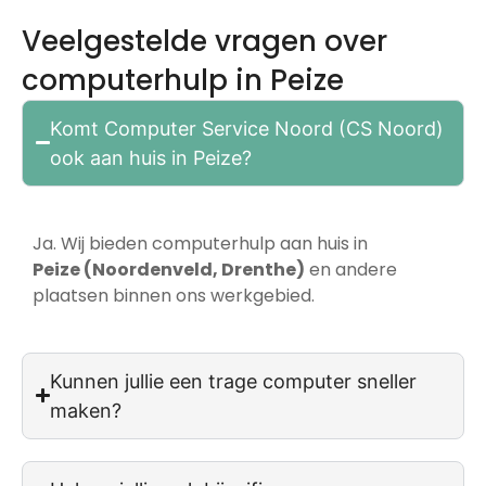
Veelgestelde vragen over
computerhulp in Peize
Komt Computer Service Noord (CS Noord)
ook aan huis in Peize?
Ja. Wij bieden computerhulp aan huis in
Peize (Noordenveld, Drenthe
)
en andere
plaatsen binnen ons werkgebied.
Kunnen jullie een trage computer sneller
maken?