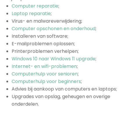
Computer reparatie
;
Laptop reparatie
;
Virus- en malwareverwijdering;
Computer opschonen en onderhoud
;
Installeren van software;
E-mailproblemen oplossen;
Printerproblemen verhelpen;
Windows 10 naar Windows 11 upgrade
;
Internet- en wifi-problemen
;
Computerhulp voor senioren
;
Computerhulp voor beginners
;
Advies bij aankoop van computers en laptops;
Upgrades van opslag, geheugen en overige
onderdelen.