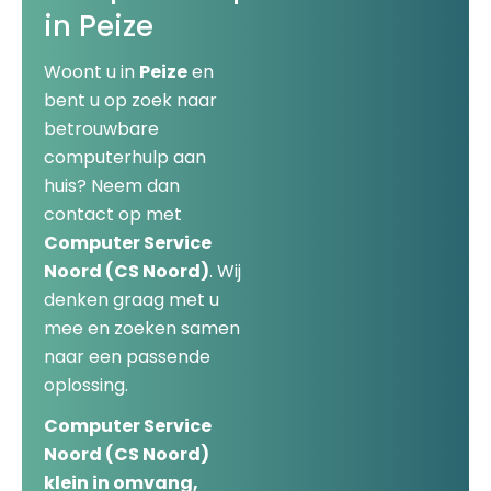
in Peize
Woont u in
Peize
en
bent u op zoek naar
betrouwbare
computerhulp aan
huis? Neem dan
contact op met
Computer Service
Noord (CS Noord)
. Wij
denken graag met u
mee en zoeken samen
naar een passende
oplossing.
Computer Service
Noord (CS Noord)
klein in omvang,