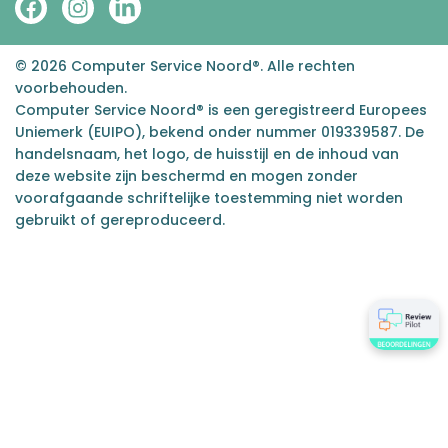
© 2026 Computer Service Noord®. Alle rechten
voorbehouden.
Computer Service Noord® is een geregistreerd Europees
Uniemerk (EUIPO), bekend onder nummer 019339587. De
handelsnaam, het logo, de huisstijl en de inhoud van
deze website zijn beschermd en mogen zonder
voorafgaande schriftelijke toestemming niet worden
gebruikt of gereproduceerd.