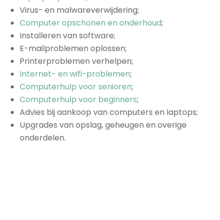
Virus- en malwareverwijdering;
Computer opschonen en onderhoud
;
Installeren van software;
E-mailproblemen oplossen;
Printerproblemen verhelpen;
Internet- en wifi-problemen
;
Computerhulp voor senioren
;
Computerhulp voor beginners
;
Advies bij aankoop van computers en laptops;
Upgrades van opslag, geheugen en overige
onderdelen.