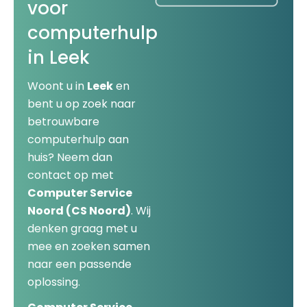
voor
computerhulp
in Leek
Woont u in
Leek
en
bent u op zoek naar
betrouwbare
computerhulp aan
huis? Neem dan
contact op met
Computer Service
Noord (CS Noord)
. Wij
denken graag met u
mee en zoeken samen
naar een passende
oplossing.