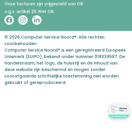
Onze facturen zijn vrijgesteld van OB
o.g.v. artikel 25 Wet OB.
© 2026 Computer Service Noord®. Alle rechten
voorbehouden.
Computer Service Noord® is een geregistreerd Europees
Uniemerk (EUIPO), bekend onder nummer 019339587. De
handelsnaam, het logo, de huisstijl en de inhoud van
deze website zijn beschermd en mogen zonder
voorafgaande schriftelijke toestemming niet worden
gebruikt of gereproduceerd.