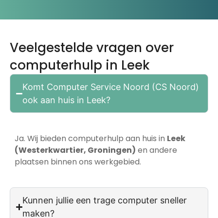
Veelgestelde vragen over
computerhulp in Leek
Komt Computer Service Noord (CS Noord)
ook aan huis in Leek?
Ja. Wij bieden computerhulp aan huis in
Leek
(Westerkwartier,
Groningen)
en andere
plaatsen binnen ons werkgebied.
Kunnen jullie een trage computer sneller
maken?