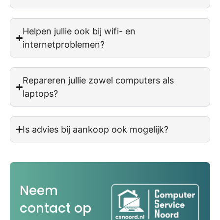
Helpen jullie ook bij wifi- en
internetproblemen?
Repareren jullie zowel computers als
laptops?
Is advies bij aankoop ook mogelijk?
Neem
contact op