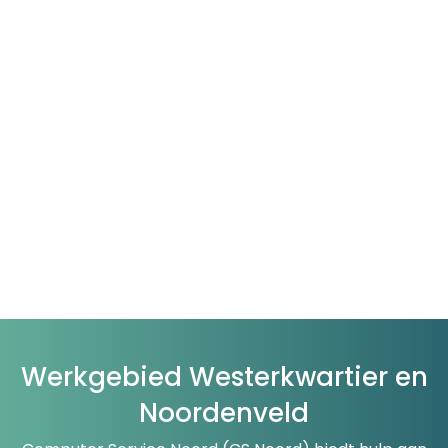
Werkgebied Westerkwartier en
Noordenveld