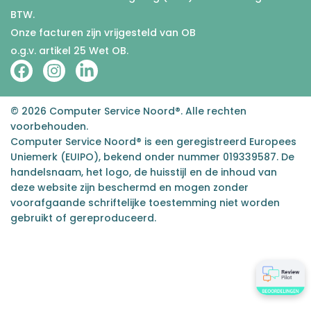
BTW.
Onze facturen zijn vrijgesteld van OB
o.g.v. artikel 25 Wet OB.
© 2026 Computer Service Noord®. Alle rechten
voorbehouden.
Computer Service Noord® is een geregistreerd Europees
Uniemerk (EUIPO), bekend onder nummer 019339587. De
handelsnaam, het logo, de huisstijl en de inhoud van
deze website zijn beschermd en mogen zonder
voorafgaande schriftelijke toestemming niet worden
gebruikt of gereproduceerd.