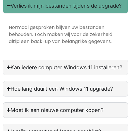
Verlies ik mijn bestanden tijdens de upgrade?
Normaal gesproken blijven uw bestanden
behouden. Toch maken wij voor de zekerheid
altijd een back-up van belangrijke gegevens.
Kan iedere computer Windows 11 installeren?
Hoe lang duurt een Windows 11 upgrade?
Moet ik een nieuwe computer kopen?