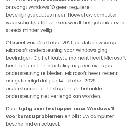
ontvangt Windows 10 geen reguliere
beveiligingsupdates meer. Hoewel uw computer
waarschijnlijk blijft werken, wordt het gebruik ervan
steeds minder veilig.
Officieel was 14 oktober 2025 de datum waarop
Microsoft ondersteuning voor Windows ging
beëindigen. Op het laatste moment heeft Microsoft
besloten om tegen betaling nog een extra jaar
ondersteuning te bieden. Microsoft heeft recent
aangekondigd dat per 14 oktober 2026
ondersteuning echt stopt en de betaalde
ondersteuning niet verlengd kan worden.
Door
tijdig over te stappen naar Windows 11
voorkomt u problemen
en blijft uw computer
beschermd en actueel.