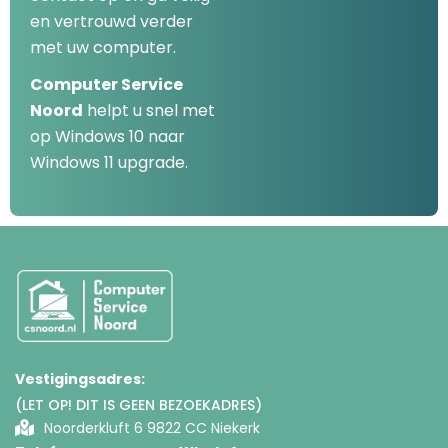
en vertrouwd verder
met uw computer.
Computer Service
Noord
helpt u snel met
op Windows 10 naar
Windows 11 upgrade.
Vestigingsadres:
(LET OP! DIT IS GEEN BEZOEKADRES)
Noorderkluft 6 9822 CC Niekerk