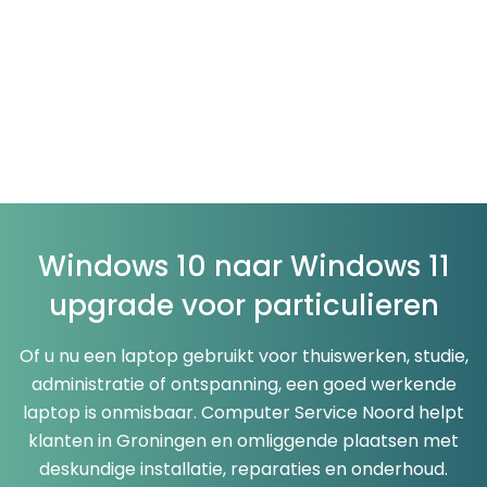
Windows 10 naar Windows 11
upgrade voor particulieren
Of u nu een laptop gebruikt voor thuiswerken, studie,
administratie of ontspanning, een goed werkende
laptop is onmisbaar. Computer Service Noord helpt
klanten in Groningen en omliggende plaatsen met
deskundige installatie, reparaties en onderhoud.