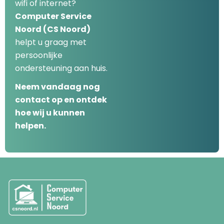
wifi of internet?
Computer Service
Noord (CS Noord)
helpt u graag met
persoonlijke
ondersteuning aan huis.
Neem vandaag nog
contact op en ontdek
hoe wij u kunnen
helpen.