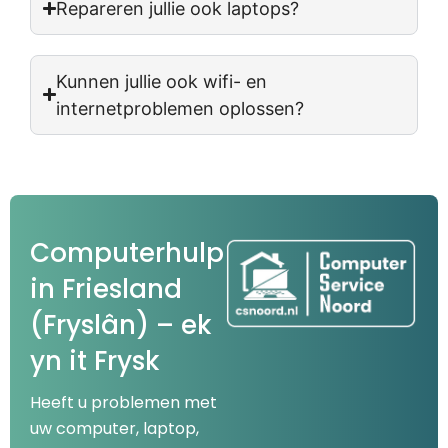
Repareren jullie ook laptops?
Kunnen jullie ook wifi- en
internetproblemen oplossen?
Computerhulp
in Friesland
(Fryslân) – ek
yn it Frysk
Heeft u problemen met
uw computer, laptop,