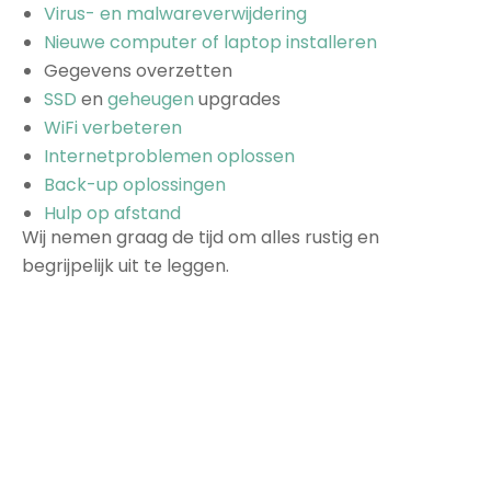
Virus- en malwareverwijdering
Nieuwe computer of laptop installeren
Gegevens overzetten
SSD
en
geheugen
upgrades
WiFi verbeteren
Internetproblemen oplossen
Back-up oplossingen
Hulp op afstand
Wij nemen graag de tijd om alles rustig en
begrijpelijk uit te leggen.