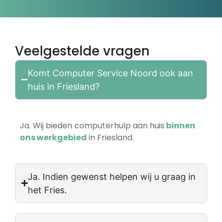
Veelgestelde vragen
Komt Computer Service Noord ook aan
huis in Friesland?
Ja. Wij bieden computerhulp aan huis
binnen
ons werkgebied
in Friesland.
Ja. Indien gewenst helpen wij u graag in
het Fries.