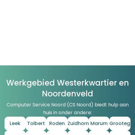
Werkgebied Westerkwartier en
Noordenveld
Computer Service Noord (CS Noord) biedt hulp aan
huis in onder andere:
Leek
Tolbert
Roden
Zuidhorn
Marum
Grootega