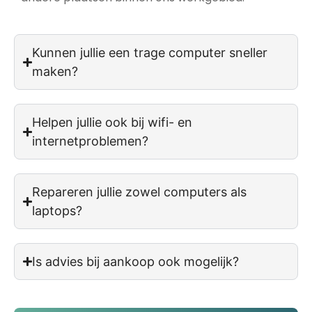
Kunnen jullie een trage computer sneller
maken?
Helpen jullie ook bij wifi- en
internetproblemen?
Repareren jullie zowel computers als
laptops?
Is advies bij aankoop ook mogelijk?