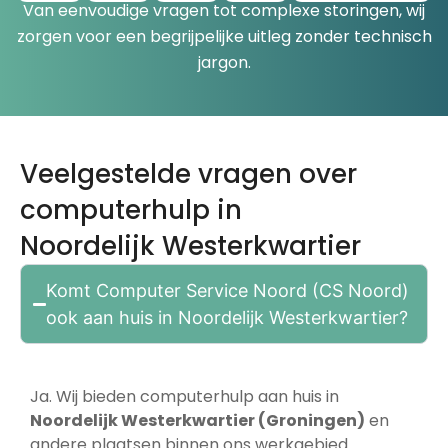
Van eenvoudige vragen tot complexe storingen, wij
zorgen voor een begrijpelijke uitleg zonder technisch
jargon.
Veelgestelde vragen over
computerhulp in
Noordelijk Westerkwartier
Komt Computer Service Noord (CS Noord)
ook aan huis in Noordelijk Westerkwartier?
Ja. Wij bieden computerhulp aan huis in
Noordelijk Westerkwartier (Groningen
)
en
andere plaatsen binnen ons werkgebied.