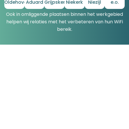
Oldehove
Aduard
Grijpskerk
Niekerk
Niezijl
e.o.
Ook in omliggende plaatsen binnen het werkgebied
helpen wij relaties met het verbeteren van hun WiFi
bereik.