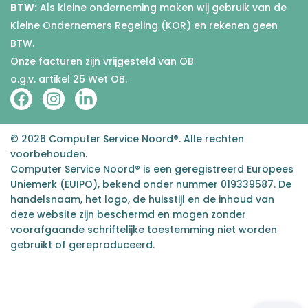
BTW:
Als kleine onderneming maken wij gebruik van de
Kleine Ondernemers Regeling (KOR) en rekenen geen
BTW.
Onze facturen zijn vrijgesteld van OB
o.g.v. artikel 25 Wet OB.
© 2026 Computer Service Noord®. Alle rechten
voorbehouden.
Computer Service Noord® is een geregistreerd Europees
Uniemerk (EUIPO), bekend onder nummer 019339587. De
handelsnaam, het logo, de huisstijl en de inhoud van
deze website zijn beschermd en mogen zonder
voorafgaande schriftelijke toestemming niet worden
gebruikt of gereproduceerd.