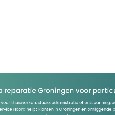
 reparatie Groningen voor partic
 voor thuiswerken, studie, administratie of ontspanning,
rvice Noord helpt klanten in Groningen en omliggende 